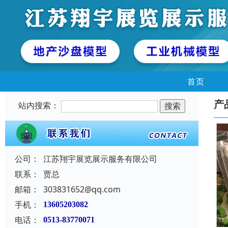
首页
产
站内搜索：
公司：
江苏翔宇展览展示服务有限公司
联系：
贾总
邮箱：
303831652@qq.com
手机：
13605203082
电话：
0513-83770071