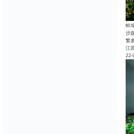
蚌
沙
繁
江
22-