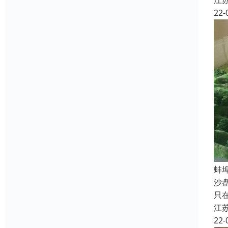
江
22-
蚌
沙
只
江
22-