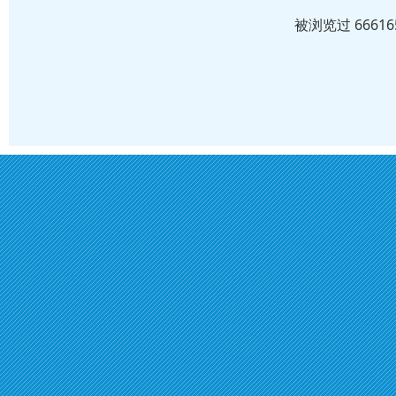
被浏览过 666