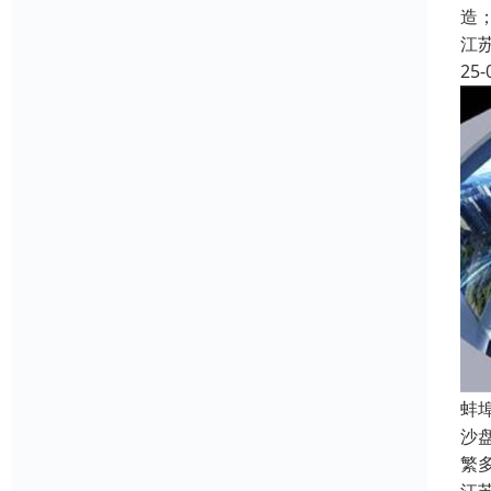
造
江
25-
蚌
沙
繁