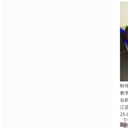
蚌
教
在
江
25-