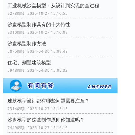
工业机械沙盘模型：从设计到实现的全过程
9273阅读 2025-10-27 15:10:55
沙盘模型制作具有的十大特性
9310阅读 2025-10-27 15:10:09
沙盘模型制作方法
5875阅读 2024-04-30 15:09:48
住宅、别墅建筑模型
5948阅读 2024-04-30 15:05:33
建筑模型设计都有哪些问题需要注意？
7314阅读 2025-10-27 15:18:18
沙盘模型的这些制作原则你知道吗？
7449阅读 2025-10-27 15:16:16