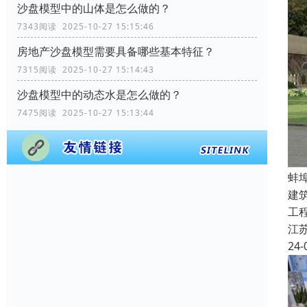
沙盘模型中的山体是怎么做的？
7343阅读 2025-10-27 15:15:46
房地产沙盘模型需要具备哪些基本特征？
7315阅读 2025-10-27 15:14:43
沙盘模型中的动态水是怎么做的？
7475阅读 2025-10-27 15:13:44
蚌
建
工
江
24-