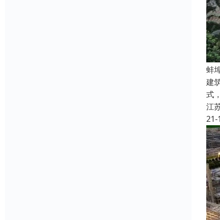
蚌
建
式
江
21-