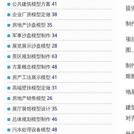
公共建筑模型方案
41
提
企业厂房模型定做
38
制
房地产沙盘模型
35
军事沙盘模型制作
34
项
展览展示沙盘模型
28
图
景区规划模型制作
63
制
方案概念模型制作
48
熔
房产工法展示模型
41
高端壁挂模型定做
31
地
房地产销售模型
26
建
展厅展馆模型设计
35
对
总体规划模型制作
46
污水处理设备模型
48
外